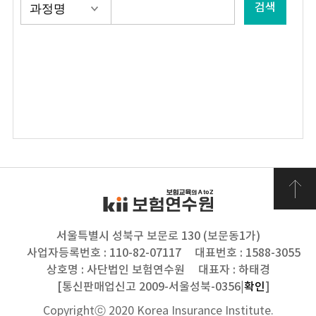
검색
서울특별시 성북구 보문로 130 (보문동1가)
사업자등록번호 : 110-82-07117
대표번호 : 1588-3055
상호명 : 사단법인 보험연수원
대표자 : 하태경
[통신판매업신고 2009-서울성북-0356|
확인
]
Copyrightⓒ 2020 Korea Insurance Institute.